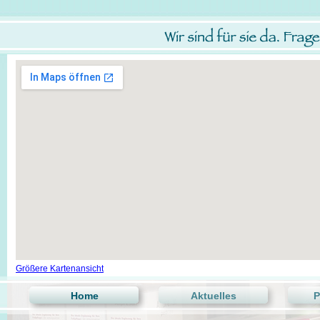
Größere Kartenansicht
Home
Aktuelles
P